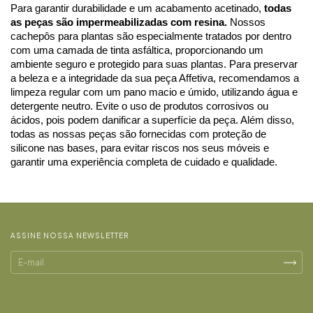
Para garantir durabilidade e um acabamento acetinado, 
todas 
as peças são impermeabilizadas com resina. 
Nossos 
cachepôs para plantas são especialmente tratados por dentro 
com uma camada de tinta asfáltica, proporcionando um 
ambiente seguro e protegido para suas plantas. Para preservar 
a beleza e a integridade da sua peça Affetiva, recomendamos a 
limpeza regular com um pano macio e úmido, utilizando água e 
detergente neutro. Evite o uso de produtos corrosivos ou 
ácidos, pois podem danificar a superfície da peça. 
Além disso, 
todas as nossas peças são fornecidas com proteção de 
silicone nas bases, para evitar riscos nos seus móveis e 
garantir uma experiência completa de cuidado e qualidade.
ASSINE NOSSA NEWSLETTER