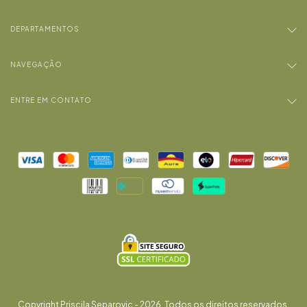
DEPARTAMENTOS
NAVEGAÇÃO
ENTRE EM CONTATO
Copyright Priscila Separovic - 2026. Todos os direitos reservados.