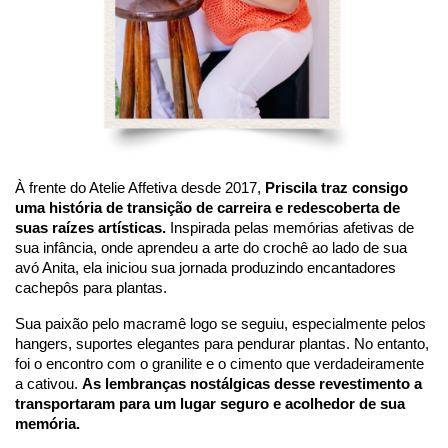
À frente do Atelie Affetiva desde 2017, 
Priscila traz consigo 
uma história de transição de carreira e redescoberta de 
suas raízes artísticas.
 Inspirada pelas memórias afetivas de 
sua infância, onde aprendeu a arte do crochê ao lado de sua 
avó Anita, ela iniciou sua jornada produzindo encantadores 
cachepôs para plantas. 
Sua paixão pelo macramê logo se seguiu, especialmente pelos 
hangers, suportes elegantes para pendurar plantas. 
No entanto, 
foi o encontro com o granilite e o cimento que verdadeiramente 
a cativou. 
As lembranças nostálgicas desse revestimento a 
transportaram para um lugar seguro e acolhedor de sua 
memória. 