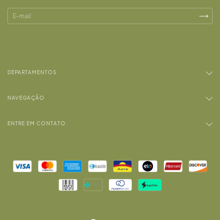
DEPARTAMENTOS
NAVEGAÇÃO
ENTRE EM CONTATO